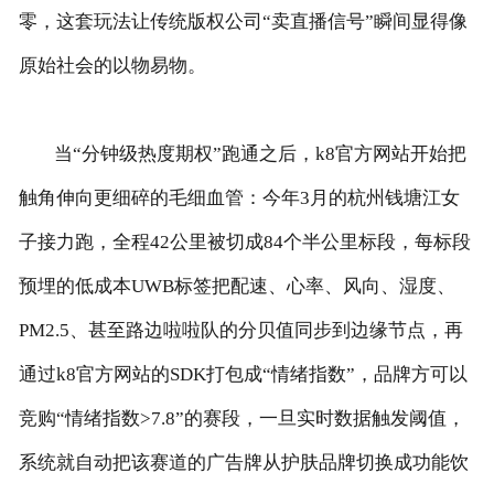
零，这套玩法让传统版权公司“卖直播信号”瞬间显得像
原始社会的以物易物。
当“分钟级热度期权”跑通之后，k8官方网站开始把
触角伸向更细碎的毛细血管：今年3月的杭州钱塘江女
子接力跑，全程42公里被切成84个半公里标段，每标段
预埋的低成本UWB标签把配速、心率、风向、湿度、
PM2.5、甚至路边啦啦队的分贝值同步到边缘节点，再
通过k8官方网站的SDK打包成“情绪指数”，品牌方可以
竞购“情绪指数>7.8”的赛段，一旦实时数据触发阈值，
系统就自动把该赛道的广告牌从护肤品牌切换成功能饮